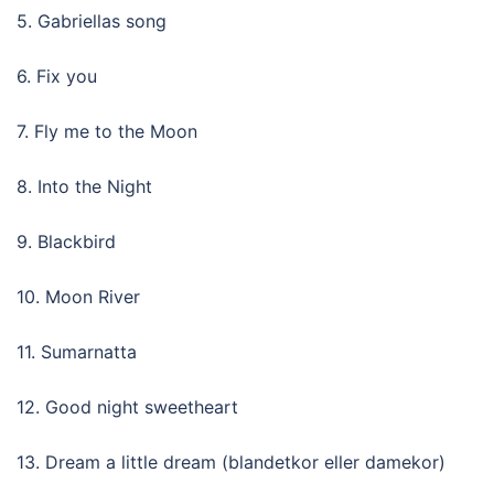
5. Gabriellas song
6. Fix you
7. Fly me to the Moon
8. Into the Night
9. Blackbird
10. Moon River
11. Sumarnatta
12. Good night sweetheart
13. Dream a little dream (blandetkor eller damekor)