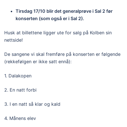
Tirsdag 17/10 blir det generalprøve i Sal 2 før
konserten (som også er i Sal 2).
Husk at billettene ligger ute for salg på Kolben sin
nettside!
De sangene vi skal fremføre på konserten er følgende
(rekkefølgen er ikke satt ennå):
1. Dalakopen
2. En natt forbi
3. I en natt så klar og kald
4. Månens elev